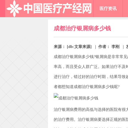
医疗资讯
成都治疗银屑病多少钱
来源： [db:文章来源] | 作者： 李刚 | 发布
成都治疗银屑病多少钱?银屑病是非常常
率高，而且受众人群广泛。如果治疗不及
进行治疗，错过好的治疗时期，结果导致
者都想知道成都治疗银屑病多少钱呢?
治疗银屑病费用的高低与选择的医院有很
的治疗费用。治疗银屑病要选择正规的医