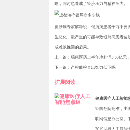
响，同时也造成了经济压力与精神压力。
皮肤病专家解释说，银屑病患者千万不要
生恶化，最严重的可能导致银屑病患者皮
成难以挽回的后果。
上一篇：
瑞康医药上半年净利润3.83亿元
下一篇：
产检能检查出智力低下吗
扩展阅读
健康医疗人工智能
经国务院批准，由
联网信息办公室、
2019世界人工智能大