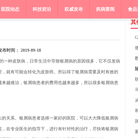
医院动态
科技前沿
权威发布
疾病要闻
食品
其
时间： 2019-09-18
见的一种皮肤病，日常生活中导致银屑病的原因很多，它不仅发病
时，就有可能会转化为皮肤癌。所以得了银屑病需要及时有效的
越来越难治，银屑病患者的费用也越来越多，所以很多银屑病患
大的关系。银屑病患者选择一家好的医院，可以大大降低银屑病
院，在专业医生的指导下，进行有针对性的治疗，尽快将银屑病