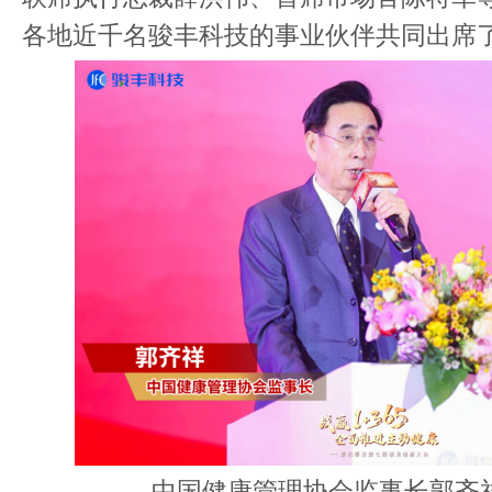
各地近千名骏丰科技的事业伙伴共同出席
中国健康管理协会监事长郭齐