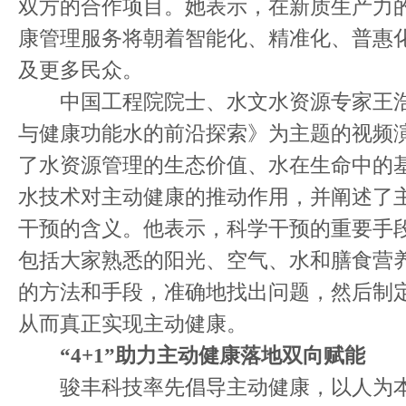
双方的合作项目。她表示，在新质生产力
康管理服务将朝着智能化、精准化、普惠
及更多民众。
中国工程院院士、水文水资源专家王浩
与健康功能水的前沿探索》为主题的视频
了水资源管理的生态价值、水在生命中的
水技术对主动健康的推动作用，并阐述了
干预的含义。他表示，科学干预的重要手
包括大家熟悉的阳光、空气、水和膳食营
的方法和手段，准确地找出问题，然后制
从而真正实现主动健康。
“4+1”助力主动健康落地双向赋能
骏丰科技率先倡导主动健康，以人为本