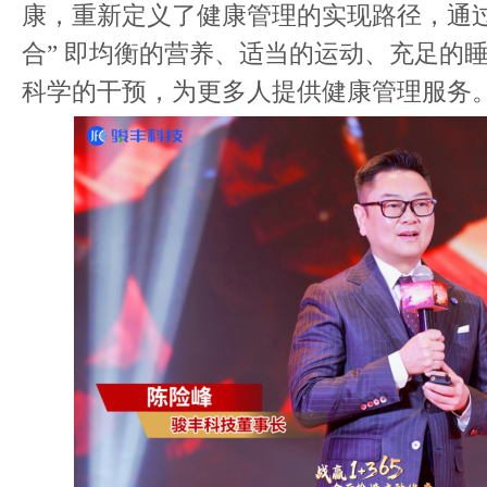
康，重新定义了健康管理的实现路径，通过
合” 即均衡的营养、适当的运动、充足的
科学的干预，为更多人提供健康管理服务