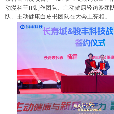
动漫科普IP制作团队、主动健康轻访谈团
队、主动健康白皮书团队在大会上亮相。