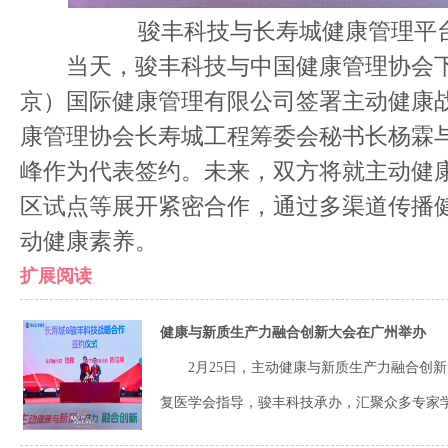
骏丰科技与长寿城健康管理平
当天，骏丰科技与中国健康管理协会下
京）国际健康管理有限公司签署主动健康
康管理协会长寿城工程筹委会秘书长杨霖
峰作为代表签约。未来，双方将就主动健
区试点等展开紧密合作，通过多渠道传播
动健康素养。
扩展阅读
健康与新质生产力融合创新大会在广州举办
2月25日，主动健康与新质生产力融合创新
复医学会指导，骏丰科技承办，汇聚众多专家学者