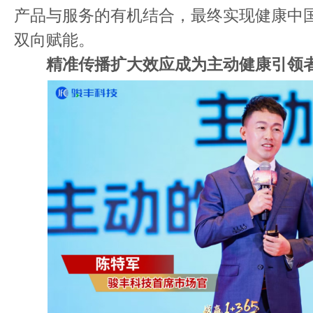
产品与服务的有机结合，最终实现健康中
双向赋能。
精准传播扩大效应成为主动健康引领