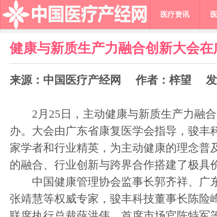
医疗资讯
健康与新质生产力融合创新大会在
来源：中国医疗产经网 作者：梓望 发布时间
2月25日，主动健康与新质生产力融合
办。大会由广东省康复医学会指导，骏丰
家学者和行业精英，为主动健康的理念普
的融合、行业创新与跨界合作搭建了极具
中国健康管理协会监事长郭齐祥、广东
张靖慧等权威专家，骏丰科技董事长陈险
联席执行总裁薛洪伟、首席市场官陈特军