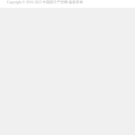
Copyright © 2016-2025 中国医疗产经网 版权所有