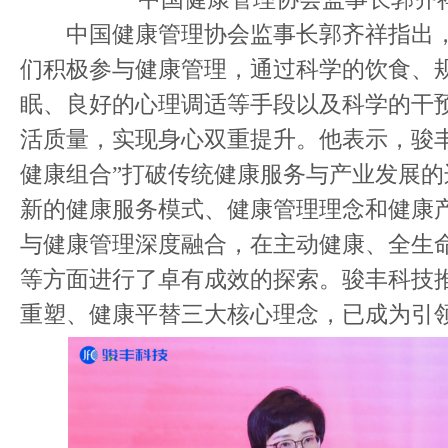
中国健康管理协会监事长郭齐祥指出，
们积极参与健康管理，通过科学的饮食、
眠、良好的心理调适等手段以及科学的干
活质量，实现身心双重提升。他表示，骏丰
健康组合”打破传统健康服务与产业发展
新的健康服务模式、健康管理理念和健康
与健康管理深度融合，在主动健康、全生
等方面进行了卓有成效的探索。骏丰科技
重塑、健康平替三大核心理念，已成为引