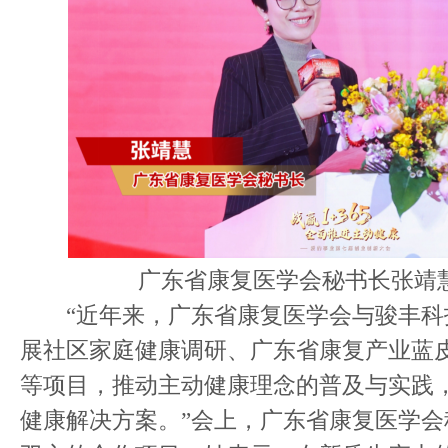
广东省康复医学会秘书长张靖
“近年来，广东省康复医学会与骏丰科
展社区家庭健康调研、广东省康复产业蓝
等项目，推动主动健康理念的普及与实践
健康解决方案。”会上，广东省康复医学